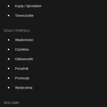
Kupię / Sprzedam
Towarzyskie
DZIAŁY PORTALU
Wiadomości
Czytelnia
Ciekawostki
Poradnik
Promocje
Wydarzenia
REKLAMA