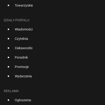
Towarzyskie
DZIAŁY PORTALU
Wiadomości
Czytelnia
Ciekawostki
Poradnik
Promocje
Wydarzenia
REKLAMA
Ogłoszenia