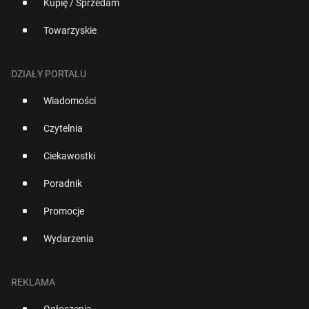
Kupię / Sprzedam
Towarzyskie
DZIAŁY PORTALU
Wiadomości
Czytelnia
Ciekawostki
Poradnik
Promocje
Wydarzenia
REKLAMA