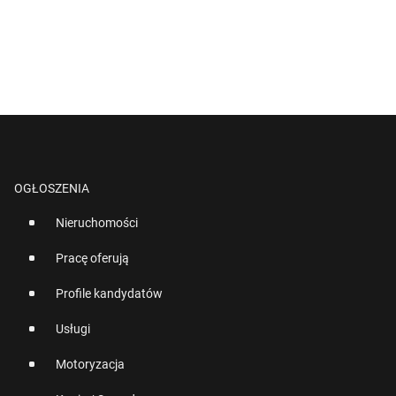
OGŁOSZENIA
Nieruchomości
Pracę oferują
Profile kandydatów
Usługi
Motoryzacja