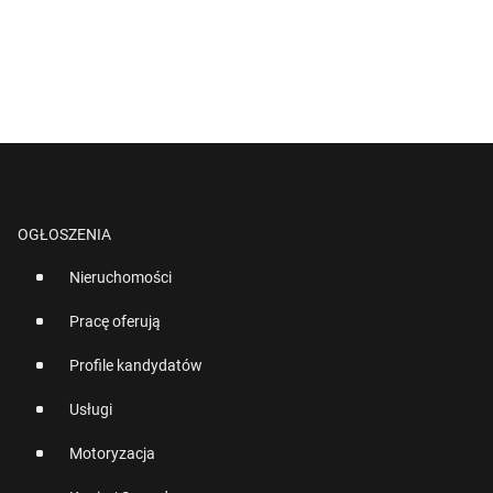
OGŁOSZENIA
Nieruchomości
Pracę oferują
Profile kandydatów
Usługi
Motoryzacja