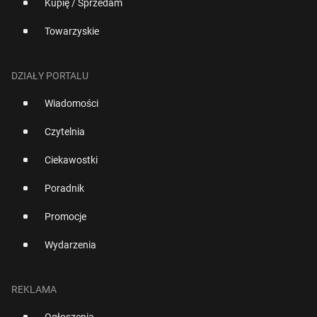
Kupię / Sprzedam
Towarzyskie
DZIAŁY PORTALU
Wiadomości
Czytelnia
Ciekawostki
Poradnik
Promocje
Wydarzenia
REKLAMA