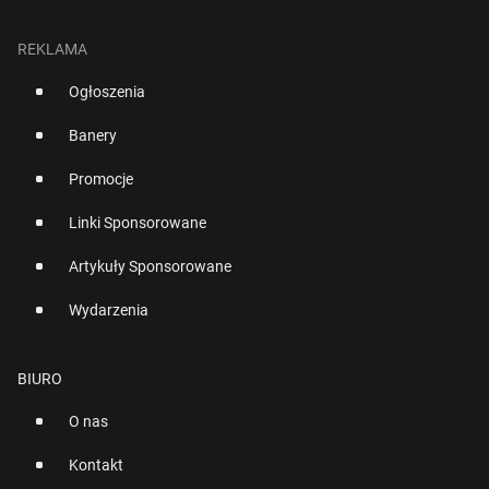
REKLAMA
Ogłoszenia
Banery
Promocje
Linki Sponsorowane
Artykuły Sponsorowane
Wydarzenia
BIURO
O nas
Kontakt