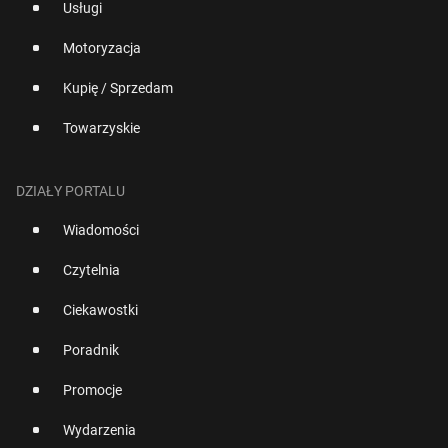
Usługi
Motoryzacja
Kupię / Sprzedam
Towarzyskie
DZIAŁY PORTALU
Wiadomości
Czytelnia
Ciekawostki
Poradnik
Promocje
Wydarzenia