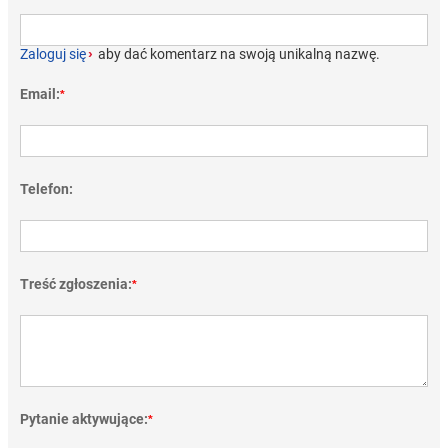
Zaloguj się
›
aby dać komentarz na swoją unikalną nazwę.
Email:
*
Telefon:
Treść zgłoszenia:
*
Pytanie aktywujące:
*