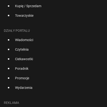
Kupię / Sprzedam
Towarzyskie
DZIAŁY PORTALU
Wiadomości
Czytelnia
Ciekawostki
Poradnik
Promocje
Wydarzenia
REKLAMA