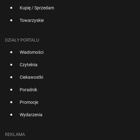
Kupię / Sprzedam
Towarzyskie
DZIAŁY PORTALU
Wiadomości
Czytelnia
Ciekawostki
Poradnik
Promocje
Wydarzenia
REKLAMA