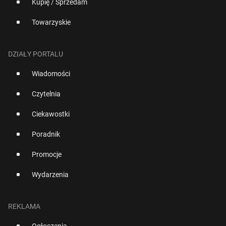
Kupię / Sprzedam
Towarzyskie
DZIAŁY PORTALU
Wiadomości
Czytelnia
Ciekawostki
Poradnik
Promocje
Wydarzenia
REKLAMA