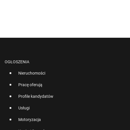
OGŁOSZENIA
Nieruchomości
Pracę oferują
Profile kandydatów
Usługi
Motoryzacja