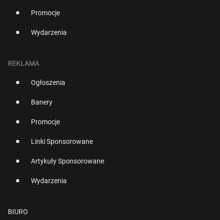
Promocje
Wydarzenia
REKLAMA
Ogłoszenia
Banery
Promocje
Linki Sponsorowane
Artykuły Sponsorowane
Wydarzenia
BIURO