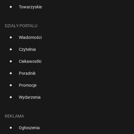
Towarzyskie
DZIAŁY PORTALU
Wiadomości
Czytelnia
Ciekawostki
Poradnik
Promocje
Wydarzenia
REKLAMA
Ogłoszenia