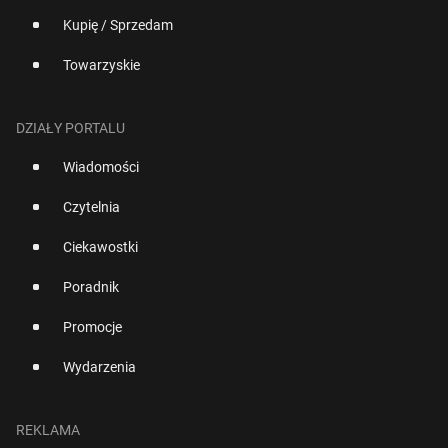
Kupię / Sprzedam
Towarzyskie
DZIAŁY PORTALU
Wiadomości
Czytelnia
Ciekawostki
Poradnik
Promocje
Wydarzenia
REKLAMA