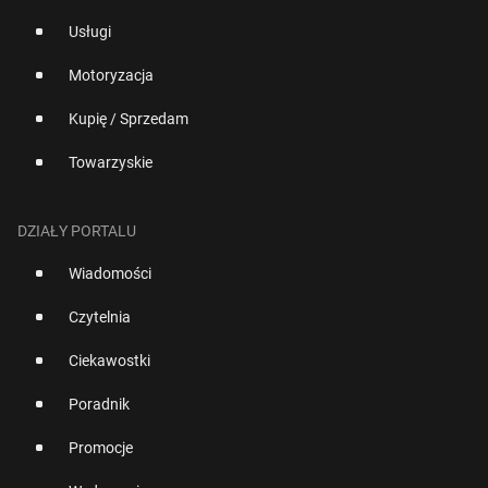
Usługi
Motoryzacja
Kupię / Sprzedam
Towarzyskie
DZIAŁY PORTALU
Wiadomości
Czytelnia
Ciekawostki
Poradnik
Promocje