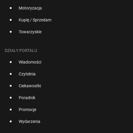
Motoryzacja
Kupię / Sprzedam
Towarzyskie
DZIAŁY PORTALU
Wiadomości
Czytelnia
Ciekawostki
Poradnik
Promocje
Wydarzenia