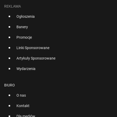
REKLAMA
Ogłoszenia
Banery
Promocje
Linki Sponsorowane
Artykuły Sponsorowane
Wydarzenia
BIURO
O nas
Kontakt
Dla mediów