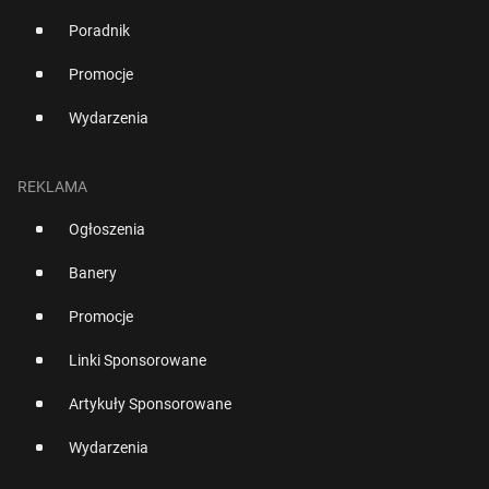
Poradnik
Promocje
Wydarzenia
REKLAMA
Ogłoszenia
Banery
Promocje
Linki Sponsorowane
Artykuły Sponsorowane
Wydarzenia