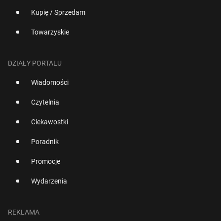
Kupię / Sprzedam
Towarzyskie
DZIAŁY PORTALU
Wiadomości
Czytelnia
Ciekawostki
Poradnik
Promocje
Wydarzenia
REKLAMA