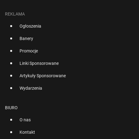
REKLAMA
Ogłoszenia
Banery
Promocje
Linki Sponsorowane
Artykuły Sponsorowane
Wydarzenia
BIURO
O nas
Kontakt