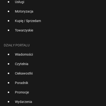
Usługi
Motoryzacja
Kupię / Sprzedam
Towarzyskie
DZIAŁY PORTALU
Wiadomości
Czytelnia
Ciekawostki
Poradnik
Promocje
Wydarzenia