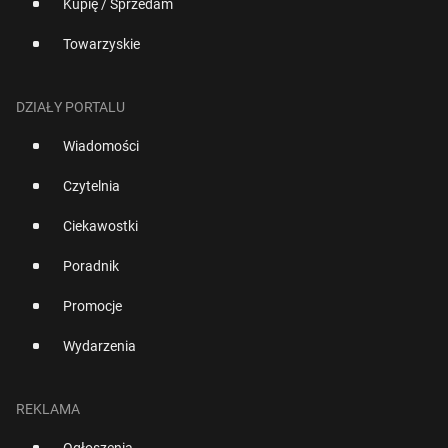
Kupię / Sprzedam
Towarzyskie
DZIAŁY PORTALU
Wiadomości
Czytelnia
Ciekawostki
Poradnik
Promocje
Wydarzenia
REKLAMA