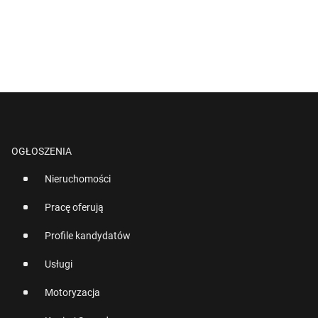
OGŁOSZENIA
Nieruchomości
Pracę oferują
Profile kandydatów
Usługi
Motoryzacja