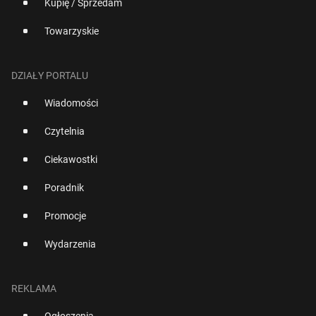
Kupię / Sprzedam
Towarzyskie
DZIAŁY PORTALU
Wiadomości
Czytelnia
Ciekawostki
Poradnik
Promocje
Wydarzenia
REKLAMA