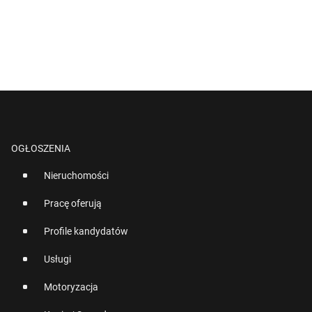
OGŁOSZENIA
Nieruchomości
Pracę oferują
Profile kandydatów
Usługi
Motoryzacja