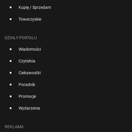
Kupię / Sprzedam
Towarzyskie
DZIAŁY PORTALU
Wiadomości
Czytelnia
Ciekawostki
Poradnik
Promocje
Wydarzenia
REKLAMA