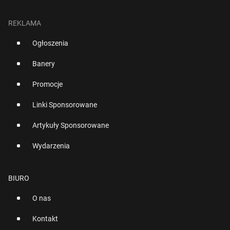
REKLAMA
Ogłoszenia
Banery
Promocje
Linki Sponsorowane
Artykuły Sponsorowane
Wydarzenia
BIURO
O nas
Kontakt