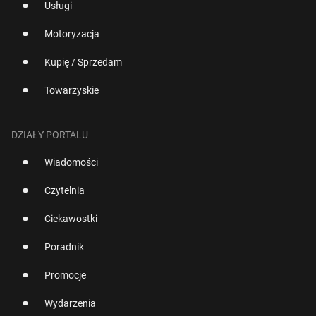
Usługi
Motoryzacja
Kupię / Sprzedam
Towarzyskie
DZIAŁY PORTALU
Wiadomości
Czytelnia
Ciekawostki
Poradnik
Promocje
Wydarzenia