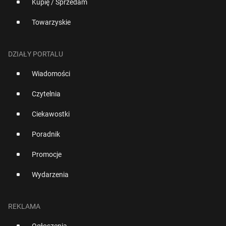
Kupię / Sprzedam
Towarzyskie
DZIAŁY PORTALU
Wiadomości
Czytelnia
Ciekawostki
Poradnik
Promocje
Wydarzenia
REKLAMA