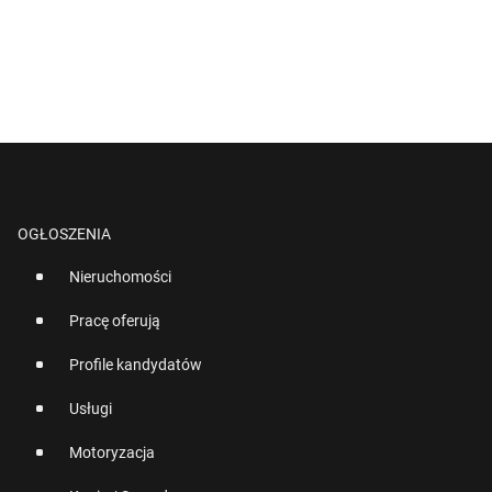
OGŁOSZENIA
Nieruchomości
Pracę oferują
Profile kandydatów
Usługi
Motoryzacja