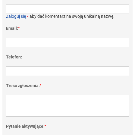
Zaloguj się
›
aby dać komentarz na swoją unikalną nazwę.
Email:
*
Telefon:
Treść zgłoszenia:
*
Pytanie aktywujące:
*