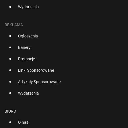
Wydarzenia
REKLAMA
Ogłoszenia
Banery
Promocje
Linki Sponsorowane
Artykuły Sponsorowane
Wydarzenia
BIURO
O nas