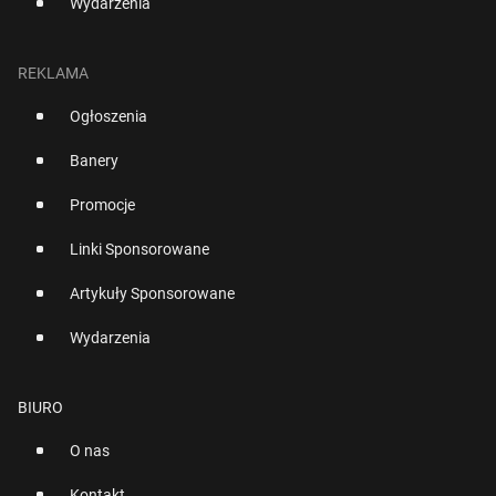
Wydarzenia
REKLAMA
Ogłoszenia
Banery
Promocje
Linki Sponsorowane
Artykuły Sponsorowane
Wydarzenia
BIURO
O nas
Kontakt