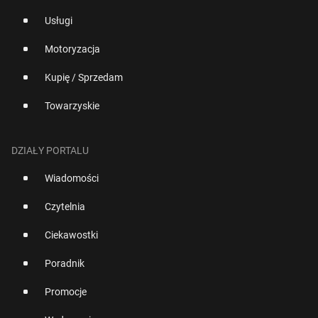
Usługi
Motoryzacja
Kupię / Sprzedam
Towarzyskie
DZIAŁY PORTALU
Wiadomości
Czytelnia
Ciekawostki
Poradnik
Promocje