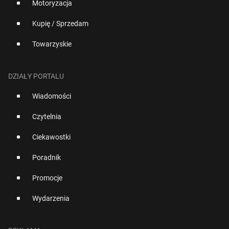
Motoryzacja
Kupię / Sprzedam
Towarzyskie
DZIAŁY PORTALU
Wiadomości
Czytelnia
Ciekawostki
Poradnik
Promocje
Wydarzenia