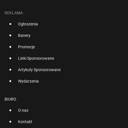
REKLAMA
Ogłoszenia
Banery
Promocje
Linki Sponsorowane
Artykuły Sponsorowane
Wydarzenia
BIURO
O nas
Kontakt