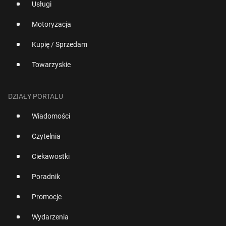
Usługi
Motoryzacja
Kupię / Sprzedam
Towarzyskie
DZIAŁY PORTALU
Wiadomości
Czytelnia
Ciekawostki
Poradnik
Promocje
Wydarzenia