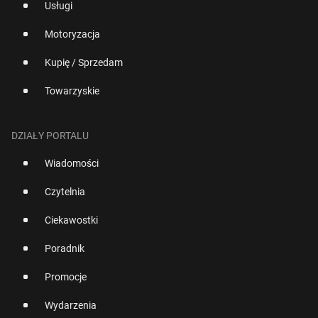
Usługi
Motoryzacja
Kupię / Sprzedam
Towarzyskie
DZIAŁY PORTALU
Wiadomości
Czytelnia
Ciekawostki
Poradnik
Promocje
Wydarzenia