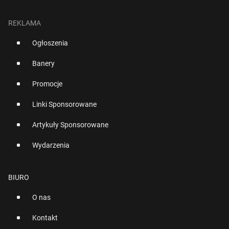
REKLAMA
Ogłoszenia
Banery
Promocje
Linki Sponsorowane
Artykuły Sponsorowane
Wydarzenia
BIURO
O nas
Kontakt