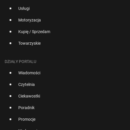
Usługi
Motoryzacja
Kupię / Sprzedam
Towarzyskie
DZIAŁY PORTALU
Wiadomości
Czytelnia
Ciekawostki
Poradnik
Promocje