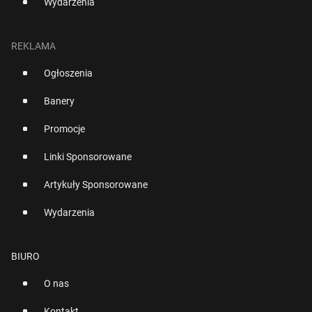
Wydarzenia
REKLAMA
Ogłoszenia
Banery
Promocje
Linki Sponsorowane
Artykuły Sponsorowane
Wydarzenia
BIURO
O nas
Kontakt