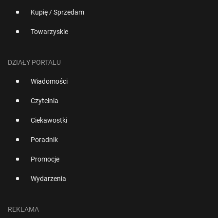
Kupię / Sprzedam
Towarzyskie
DZIAŁY PORTALU
Wiadomości
Czytelnia
Ciekawostki
Poradnik
Promocje
Wydarzenia
REKLAMA