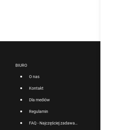
BIURO
O nas
Kontakt
Dla mediów
Regulamin
FAQ - Najczęściej zadawane pytania