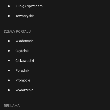
Kupię / Sprzedam
Towarzyskie
DZIAŁY PORTALU
Wiadomości
Czytelnia
Ciekawostki
Poradnik
Promocje
Wydarzenia
REKLAMA