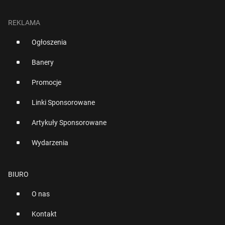
REKLAMA
Ogłoszenia
Banery
Promocje
Linki Sponsorowane
Artykuły Sponsorowane
Wydarzenia
BIURO
O nas
Kontakt