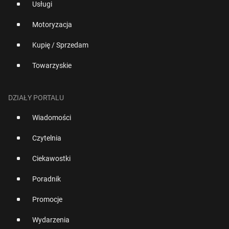
Usługi
Motoryzacja
Kupię / Sprzedam
Towarzyskie
DZIAŁY PORTALU
Wiadomości
Czytelnia
Ciekawostki
Poradnik
Promocje
Wydarzenia