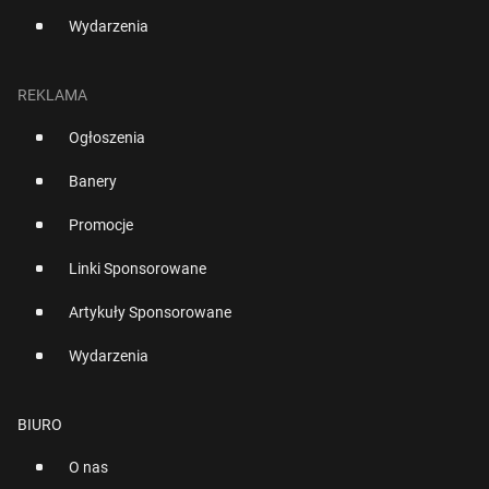
Wydarzenia
REKLAMA
Ogłoszenia
Banery
Promocje
Linki Sponsorowane
Artykuły Sponsorowane
Wydarzenia
BIURO
O nas