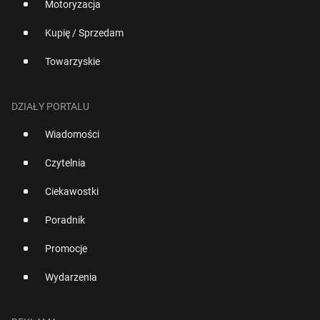
Motoryzacja
Kupię / Sprzedam
Towarzyskie
DZIAŁY PORTALU
Wiadomości
Czytelnia
Ciekawostki
Poradnik
Promocje
Wydarzenia