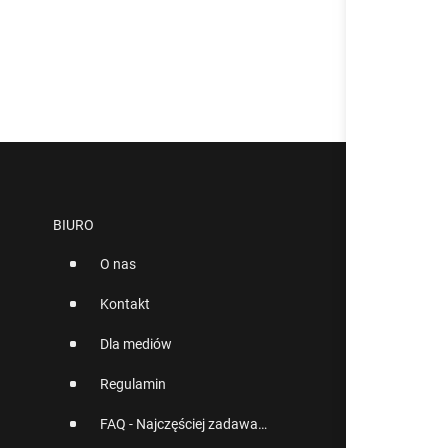
BIURO
O nas
Kontakt
Dla mediów
Regulamin
FAQ - Najczęściej zadawane pytania