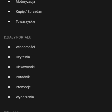
Motoryzacja
Kupię / Sprzedam
Towarzyskie
DZIAŁY PORTALU
Wiadomości
Czytelnia
Ciekawostki
Poradnik
Promocje
Wydarzenia