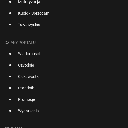
Motoryzacja
Kupię / Sprzedam
Towarzyskie
DZIAŁY PORTALU
Wiadomości
Czytelnia
Ciekawostki
Poradnik
Promocje
Wydarzenia