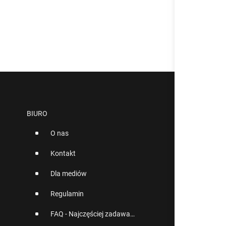
BIURO
O nas
Kontakt
Dla mediów
Regulamin
FAQ - Najczęściej zadawane pytania