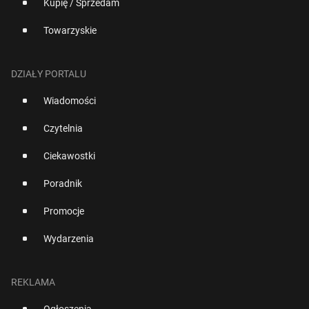
Kupię / Sprzedam
Towarzyskie
DZIAŁY PORTALU
Wiadomości
Czytelnia
Ciekawostki
Poradnik
Promocje
Wydarzenia
REKLAMA