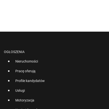
OGŁOSZENIA
Nieruchomości
Pracę oferują
Profile kandydatów
Usługi
Motoryzacja