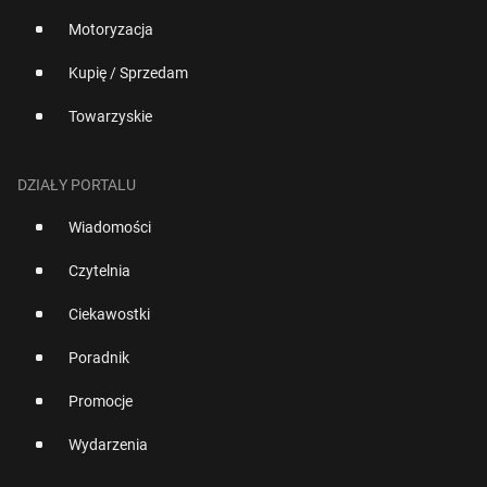
Motoryzacja
Kupię / Sprzedam
Towarzyskie
DZIAŁY PORTALU
Wiadomości
Czytelnia
Ciekawostki
Poradnik
Promocje
Wydarzenia