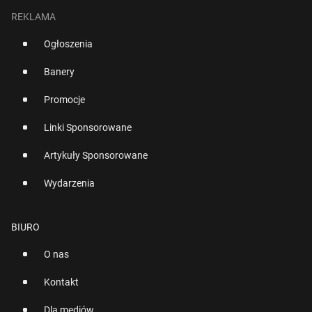
REKLAMA
Ogłoszenia
Banery
Promocje
Linki Sponsorowane
Artykuły Sponsorowane
Wydarzenia
BIURO
O nas
Kontakt
Dla mediów