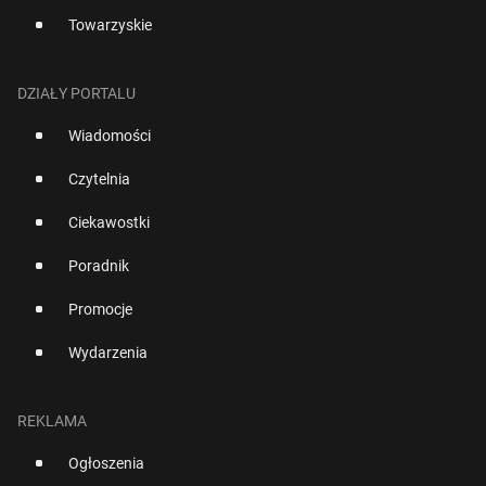
Towarzyskie
DZIAŁY PORTALU
Wiadomości
Czytelnia
Ciekawostki
Poradnik
Promocje
Wydarzenia
REKLAMA
Ogłoszenia