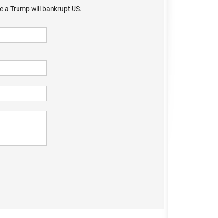
ie a Trump will bankrupt US.