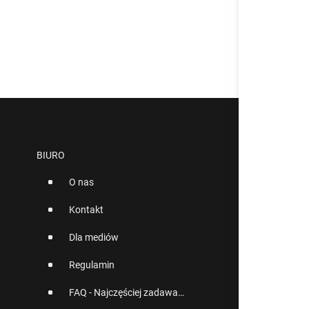
BIURO
O nas
Kontakt
Dla mediów
Regulamin
FAQ - Najczęściej zadawane pytania