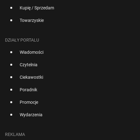
Kupię / Sprzedam
Towarzyskie
DZIAŁY PORTALU
Wiadomości
Czytelnia
Ciekawostki
Poradnik
Promocje
Wydarzenia
REKLAMA