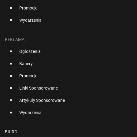
Promocje
Wydarzenia
REKLAMA
Ogłoszenia
Banery
Promocje
Linki Sponsorowane
Artykuły Sponsorowane
Wydarzenia
BIURO