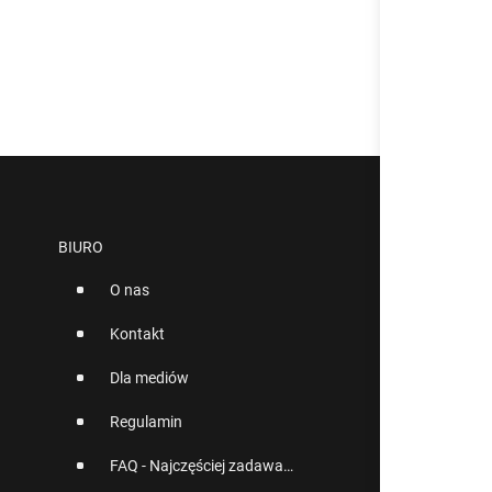
BIURO
O nas
Kontakt
Dla mediów
Regulamin
FAQ - Najczęściej zadawane pytania