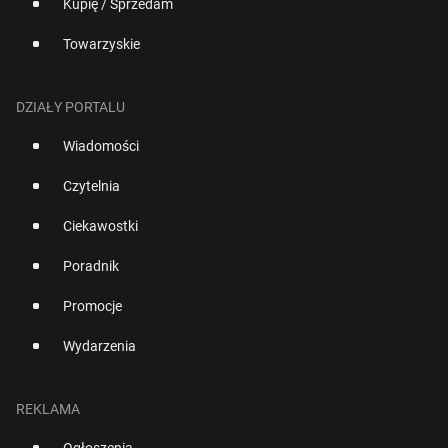
Kupię / Sprzedam
Towarzyskie
DZIAŁY PORTALU
Wiadomości
Czytelnia
Ciekawostki
Poradnik
Promocje
Wydarzenia
REKLAMA