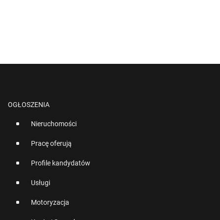
OGŁOSZENIA
Nieruchomości
Pracę oferują
Profile kandydatów
Usługi
Motoryzacja