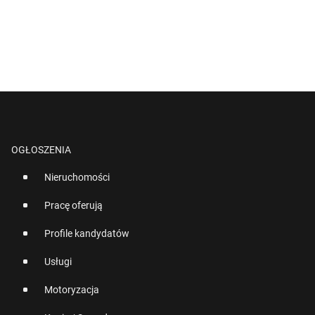
OGŁOSZENIA
Nieruchomości
Pracę oferują
Profile kandydatów
Usługi
Motoryzacja