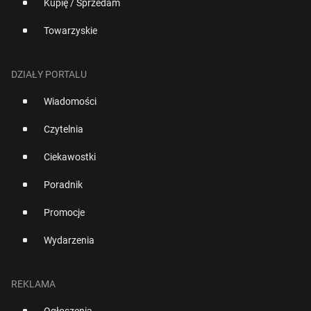
Kupię / Sprzedam
Towarzyskie
DZIAŁY PORTALU
Wiadomości
Czytelnia
Ciekawostki
Poradnik
Promocje
Wydarzenia
REKLAMA