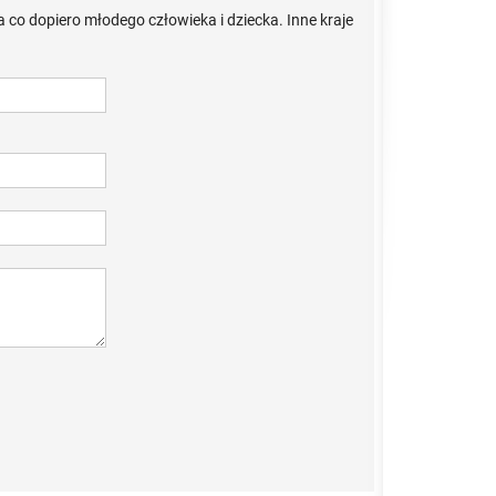
a co dopiero młodego człowieka i dziecka. Inne kraje