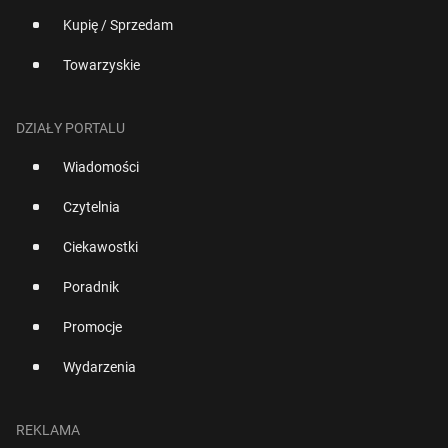
Kupię / Sprzedam
Towarzyskie
DZIAŁY PORTALU
Wiadomości
Czytelnia
Ciekawostki
Poradnik
Promocje
Wydarzenia
REKLAMA