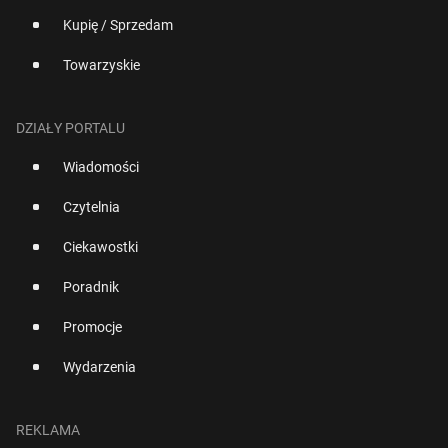
Kupię / Sprzedam
Towarzyskie
DZIAŁY PORTALU
Wiadomości
Czytelnia
Ciekawostki
Poradnik
Promocje
Wydarzenia
REKLAMA